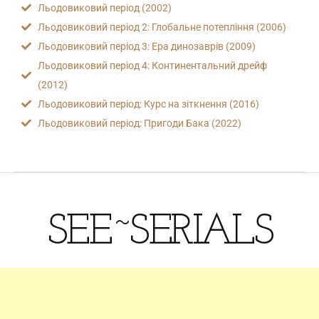
Льодовиковий період (2002)
Льодовиковий період 2: Глобальне потепління (2006)
Льодовиковий період 3: Ера динозаврів (2009)
Льодовиковий період 4: Континентальний дрейф
(2012)
Льодовиковий період: Курс на зіткнення (2016)
Льодовиковий період: Пригоди Бака (2022)
SEE~SERIALS