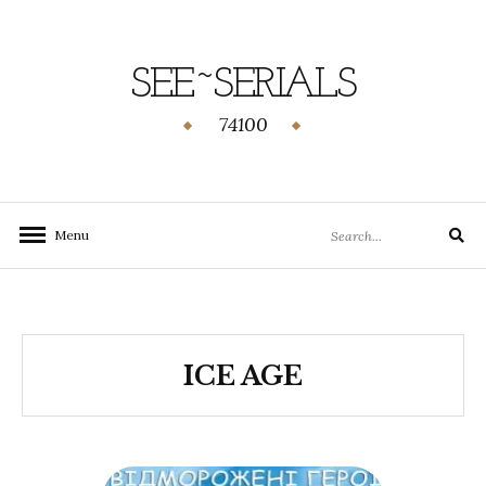
SEE~SERIALS
74100
Menu
ICE AGE