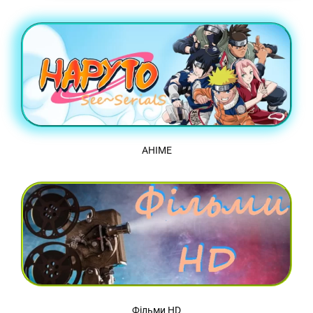
АНІМЕ
Фільми HD