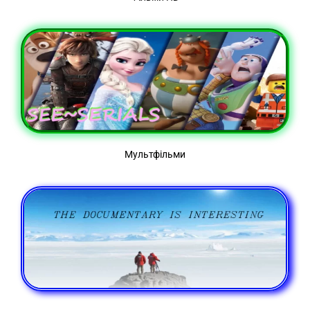
Мультфільми