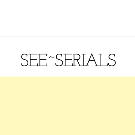
SEE~SERIALS