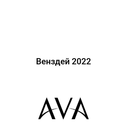
Венздей 2022