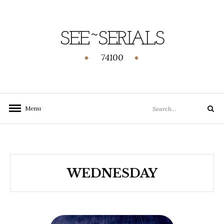
SEE~SERIALS
74100
Menu
WEDNESDAY