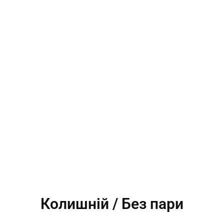
Колишній / Без пари