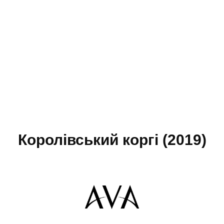
Королівський коргі (2019)