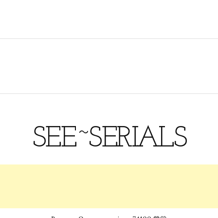
SEE~SERIALS