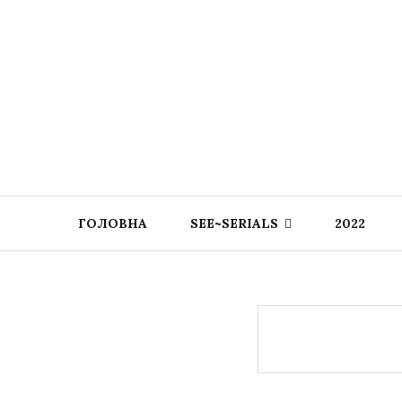
ГОЛОВНА
SEE~SERIALS
2022