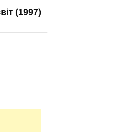
віт (1997)