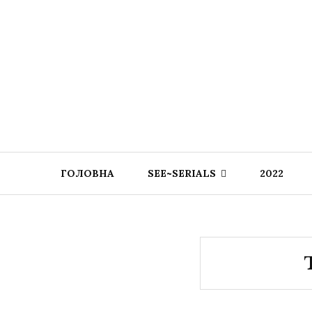
ГОЛОВНА
SEE~SERIALS
2022