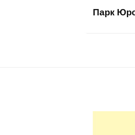
Парк Юрсь