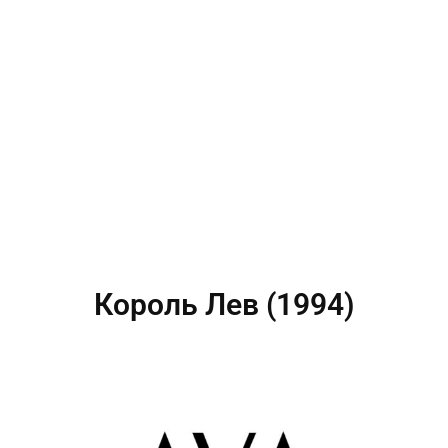
Король Лев (1994)