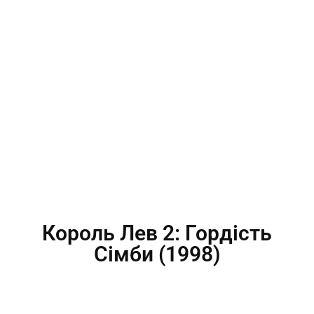
Король Лев 2: Гордість
Сімби (1998)