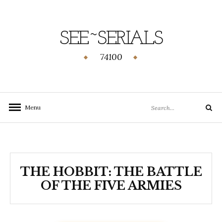
SEE~SERIALS
74100
Menu
THE HOBBIT: THE BATTLE
OF THE FIVE ARMIES