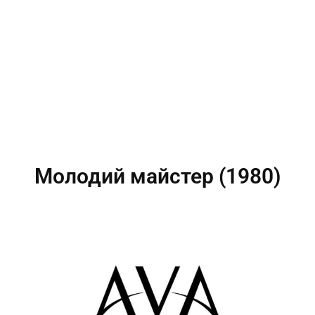
Молодий майстер (1980)