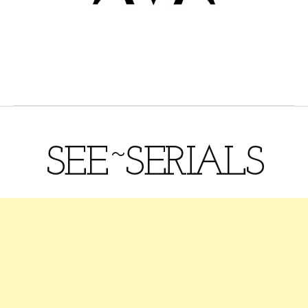
SEE~SERIALS