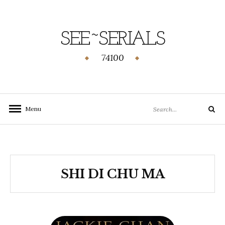
SEE~SERIALS
74100
Menu
SHI DI CHU MA