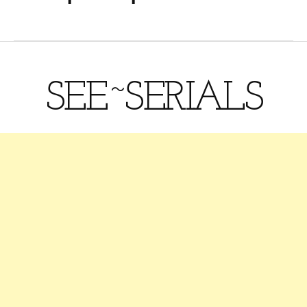
SEE~SERIALS