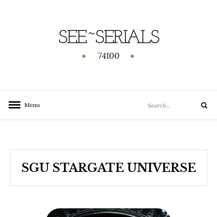
SEE~SERIALS
74100
Menu
SGU STARGATE UNIVERSE