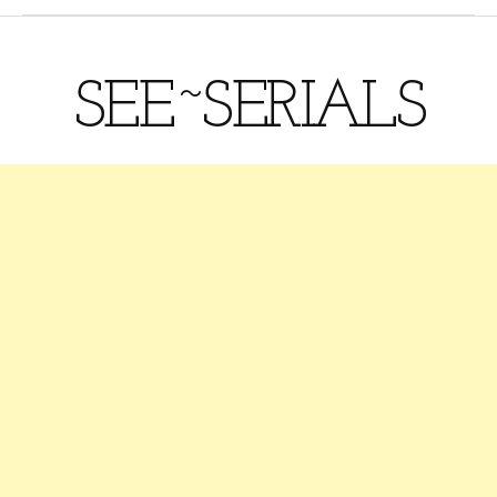
SEE~SERIALS