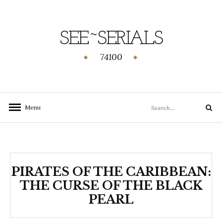
SEE~SERIALS
74100
Menu
PIRATES OF THE CARIBBEAN:
THE CURSE OF THE BLACK
PEARL