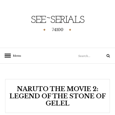
SEE~SERIALS
74100
Menu
NARUTO THE MOVIE 2:
LEGEND OF THE STONE OF
GELEL