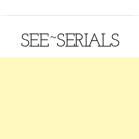
SEE~SERIALS