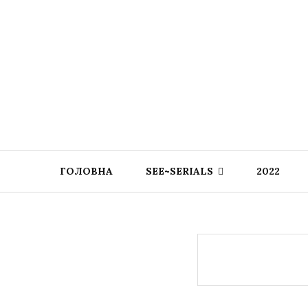
ГОЛОВНА
SEE~SERIALS
2022