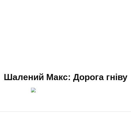
Шалений Макс: Дорога гнiву