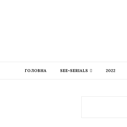
ГОЛОВНА
SEE~SERIALS
2022