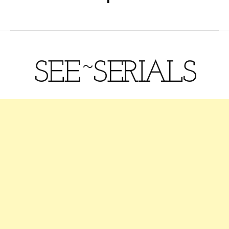
SEE~SERIALS