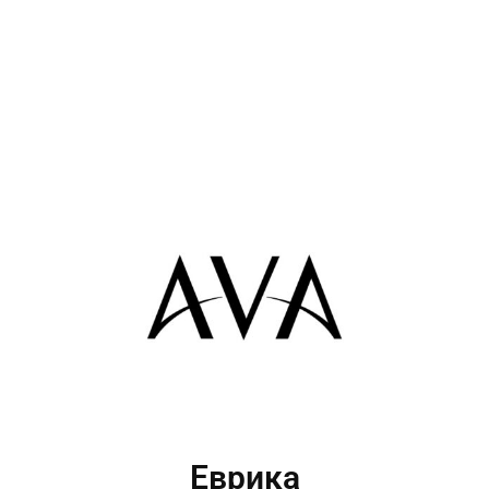
Еврика