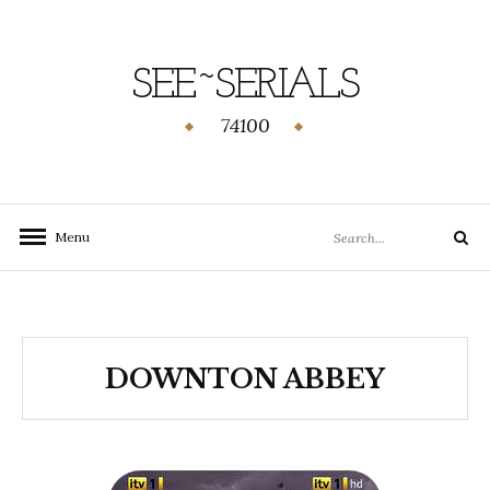
SEE~SERIALS
74100
Menu
DOWNTON ABBEY