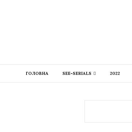
ГОЛОВНА
SEE~SERIALS
2022