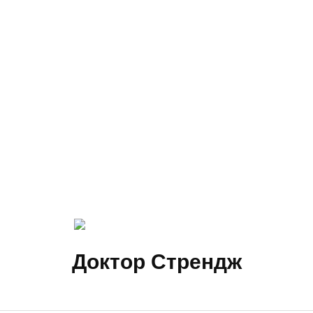
Доктор Стрендж