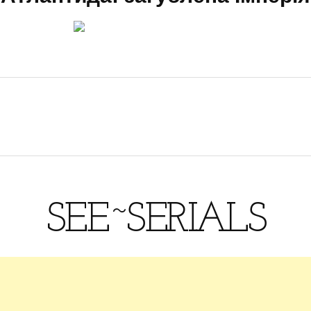
SEE~SERIALS