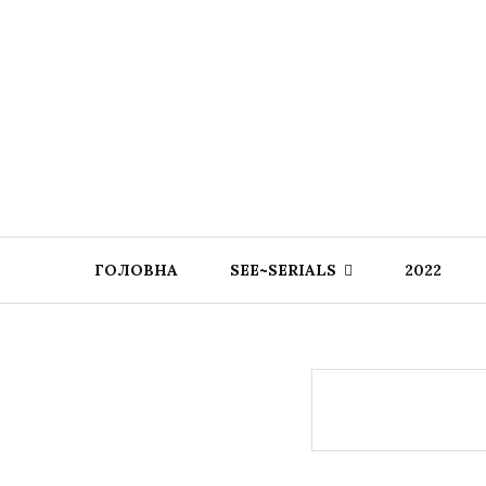
ГОЛОВНА
SEE~SERIALS
2022