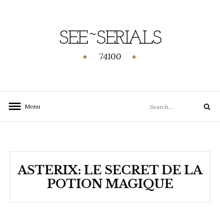
SEE~SERIALS
74100
Menu
ASTERIX: LE SECRET DE LA
POTION MAGIQUE