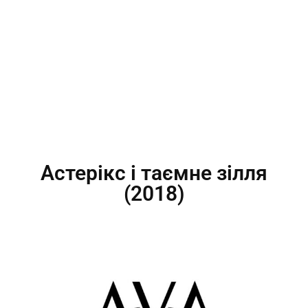
Астерікс і таємне зілля
(2018)