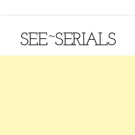
SEE~SERIALS