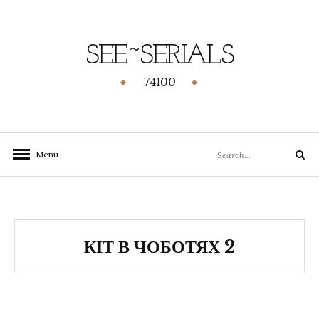
SEE~SERIALS
74100
Menu
КІТ В ЧОБОТЯХ 2